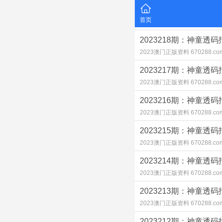
首页
2023218期：神童透码
2023澳门正版资料 670288.co
2023217期：神童透码
2023澳门正版资料 670288.co
2023216期：神童透码
2023澳门正版资料 670288.co
2023215期：神童透码
2023澳门正版资料 670288.co
2023214期：神童透码
2023澳门正版资料 670288.co
2023213期：神童透码
2023澳门正版资料 670288.co
2023212期：神童透码