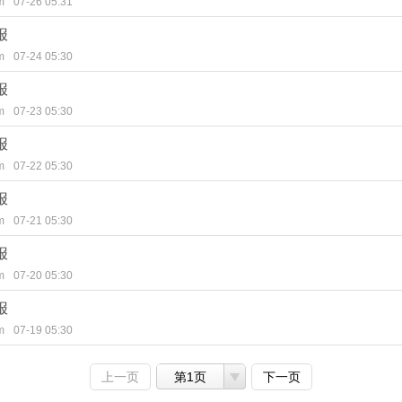
m
07-26 05:31
报
m
07-24 05:30
报
m
07-23 05:30
报
m
07-22 05:30
报
m
07-21 05:30
报
m
07-20 05:30
报
m
07-19 05:30
上一页
第1页
下一页