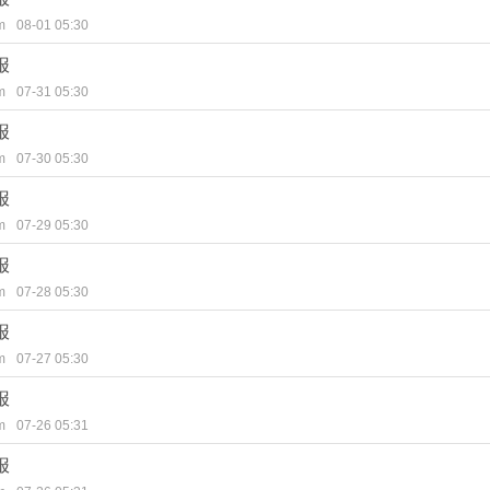
m
08-01 05:30
报
m
07-31 05:30
报
m
07-30 05:30
报
m
07-29 05:30
报
m
07-28 05:30
报
m
07-27 05:30
报
m
07-26 05:31
报