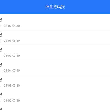
神童透码报
报
m
08-07 05:30
报
m
08-06 05:30
报
m
08-05 05:30
报
m
08-04 05:30
报
m
08-03 05:30
报
m
08-02 05:30
报