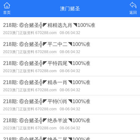
澳门赌圣
首页
返回
218期: ⑥合赌圣╬◤精精选九肖◥100%准
2023澳门正版资料 670288.com
08-06 04:32
218期: ⑥合赌圣╬◤平二中二◥100%准
2023澳门正版资料 670288.com
08-06 04:32
218期: ⑥合赌圣╬◤平特四尾◥100%准
2023澳门正版资料 670288.com
08-06 04:32
218期: ⑥合赌圣╬◤精杀一肖◥100%准
2023澳门正版资料 670288.com
08-06 04:32
218期: ⑥合赌圣╬◤平特⑴肖◥100%准
2023澳门正版资料 670288.com
08-06 04:32
218期: ⑥合赌圣╬◤绝杀半波◥100%准
2023澳门正版资料 670288.com
08-06 04:32
218期: ⑥合赌圣╬◤绝杀二尾◥100%准