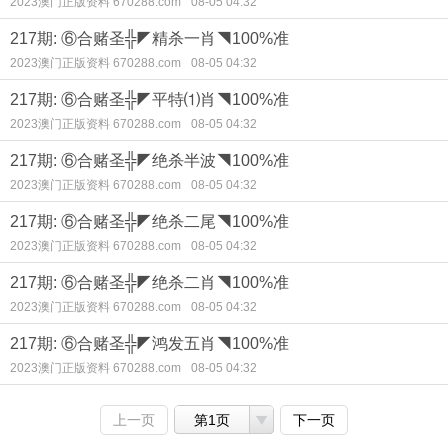
2023澳门正版资料 670288.com
08-05 04:32
217期: ⑥合赌圣╬◤精杀一肖◥100%准
2023澳门正版资料 670288.com
08-05 04:32
217期: ⑥合赌圣╬◤平特⑴肖◥100%准
2023澳门正版资料 670288.com
08-05 04:32
217期: ⑥合赌圣╬◤绝杀半波◥100%准
2023澳门正版资料 670288.com
08-05 04:32
217期: ⑥合赌圣╬◤绝杀二尾◥100%准
2023澳门正版资料 670288.com
08-05 04:32
217期: ⑥合赌圣╬◤绝杀二肖◥100%准
2023澳门正版资料 670288.com
08-05 04:32
217期: ⑥合赌圣╬◤鸿发五肖◥100%准
2023澳门正版资料 670288.com
08-05 04:32
上一页
第1页
下一页