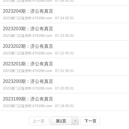
2023澳门正版资料 670288.com
07-26 05:32
2023204期：济公有真言
2023澳门正版资料 670288.com
07-24 05:31
2023203期：济公有真言
2023澳门正版资料 670288.com
07-23 05:31
2023202期：济公有真言
2023澳门正版资料 670288.com
07-22 05:31
2023201期：济公有真言
2023澳门正版资料 670288.com
07-21 05:31
2023200期：济公有真言
2023澳门正版资料 670288.com
07-20 05:31
2023199期：济公有真言
2023澳门正版资料 670288.com
07-19 05:31
上一页
第1页
下一页